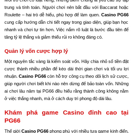
trung và tính toán. Người chơi nên bắt đầu với Baccarat hoặc
Roulette – hai trò dễ hiểu, phù hợp để làm quen.
Casino PG66
cung cấp hướng dẫn chi tiết ngay trong giao diện, giúp bạn học
nhanh và chơi tự tin hơn. Việc nắm rõ luật là bước đầu tiên để
tăng tỷ lệ thắng và giảm thiểu rủi ro không đáng có.
Quản lý vốn cược hợp lý
Một nguyên tắc vàng là kiểm soát vốn. Hãy chia nhỏ số tiền đặt
cược thành nhiều phần để kéo dài thời gian chơi và tối ưu lợi
nhuận.
Casino PG66
còn hỗ trợ công cụ theo dõi lịch sử cược,
giúp người chơi biết khi nào nên dừng để bảo toàn vốn. Những
ai chơi lâu năm tại PG66 đều hiểu rằng thành công không nằm
ở việc thắng nhanh, mà ở cách duy trì phong độ dài lâu.
Khám phá game Casino đỉnh cao tại
PG66
Thế giới
Casino PG66
phong phú với nhiều tựa game kinh điển,