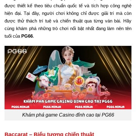
được thiết kế theo tiêu chuẩn quốc tế và tích hợp công nghệ
hiện đại. Tại đây, người chơi không chỉ được giải trí mà còn
được thử thách trí tuệ và chiến thuật qua từng ván bài. Hãy
cùng khám phá những trò chơi nổi bật nhất đang làm nên tên
tuổi của
PG66
.
Khám phá game Casino đỉnh cao tại PG66
Baccarat – Biểu tượng chiến thuật