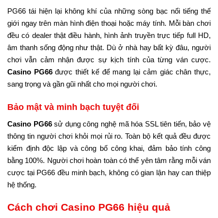
PG66 tái hiện lại không khí của những sòng bạc nổi tiếng thế
giới ngay trên màn hình điện thoại hoặc máy tính. Mỗi bàn chơi
đều có dealer thật điều hành, hình ảnh truyền trực tiếp full HD,
âm thanh sống động như thật. Dù ở nhà hay bất kỳ đâu, người
chơi vẫn cảm nhận được sự kịch tính của từng ván cược.
Casino PG66
được thiết kế để mang lại cảm giác chân thực,
sang trọng và gần gũi nhất cho mọi người chơi.
Bảo mật và minh bạch tuyệt đối
Casino PG66
sử dụng công nghệ mã hóa SSL tiên tiến, bảo vệ
thông tin người chơi khỏi mọi rủi ro. Toàn bộ kết quả đều được
kiểm định độc lập và công bố công khai, đảm bảo tính công
bằng 100%. Người chơi hoàn toàn có thể yên tâm rằng mỗi ván
cược tại PG66 đều minh bạch, không có gian lận hay can thiệp
hệ thống.
Cách chơi Casino PG66 hiệu quả