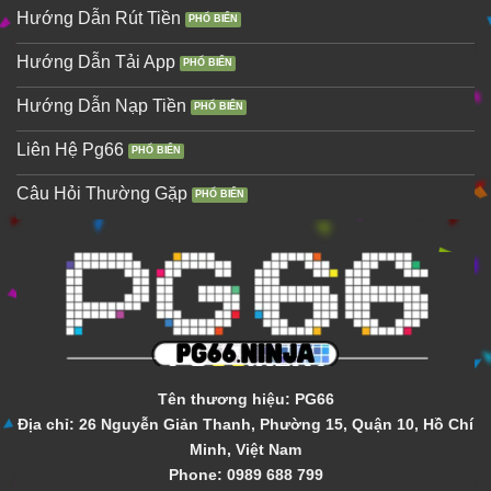
Hướng Dẫn Rút Tiền
Hướng Dẫn Tải App
Hướng Dẫn Nạp Tiền
Liên Hệ Pg66
Câu Hỏi Thường Gặp
Tên thương hiệu: PG66
Địa chỉ: 26 Nguyễn Giản Thanh, Phường 15, Quận 10, Hồ Chí
Minh, Việt Nam
Phone: 0989 688 799