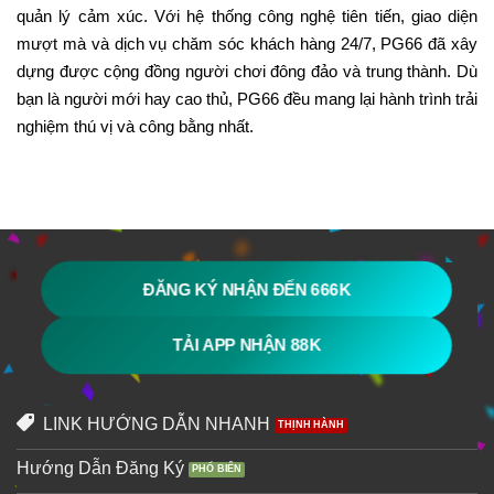
quản lý cảm xúc. Với hệ thống công nghệ tiên tiến, giao diện
mượt mà và dịch vụ chăm sóc khách hàng 24/7, PG66 đã xây
dựng được cộng đồng người chơi đông đảo và trung thành. Dù
bạn là người mới hay cao thủ, PG66 đều mang lại hành trình trải
nghiệm thú vị và công bằng nhất.
ĐĂNG KÝ NHẬN ĐẾN 666K
TẢI APP NHẬN 88K
LINK HƯỚNG DẪN NHANH
Hướng Dẫn Đăng Ký