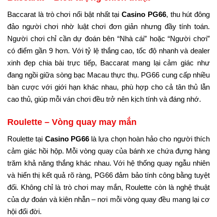
Baccarat là trò chơi nổi bật nhất tại
Casino PG66
, thu hút đông
đảo người chơi nhờ luật chơi đơn giản nhưng đầy tính toán.
Người chơi chỉ cần dự đoán bên “Nhà cái” hoặc “Người chơi”
có điểm gần 9 hơn. Với tỷ lệ thắng cao, tốc độ nhanh và dealer
xinh đẹp chia bài trực tiếp, Baccarat mang lại cảm giác như
đang ngồi giữa sòng bạc Macau thực thụ. PG66 cung cấp nhiều
bàn cược với giới hạn khác nhau, phù hợp cho cả tân thủ lẫn
cao thủ, giúp mỗi ván chơi đều trở nên kịch tính và đáng nhớ.
Roulette – Vòng quay may mắn
Roulette tại
Casino PG66
là lựa chọn hoàn hảo cho người thích
cảm giác hồi hộp. Mỗi vòng quay của bánh xe chứa đựng hàng
trăm khả năng thắng khác nhau. Với hệ thống quay ngẫu nhiên
và hiển thị kết quả rõ ràng, PG66 đảm bảo tính công bằng tuyệt
đối. Không chỉ là trò chơi may mắn, Roulette còn là nghệ thuật
của dự đoán và kiên nhẫn – nơi mỗi vòng quay đều mang lại cơ
hội đổi đời.