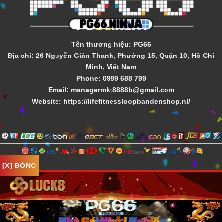
Tên thương hiệu: PG66
Địa chỉ: 26 Nguyễn Giản Thanh, Phường 15, Quận 10, Hồ Chí
Minh, Việt Nam
Phone: 0989 688 799
Email:
managermkt8888b@gmail.com
Website:
https://lifefitnessloopbandenshop.nl/
[X] ĐÓNG
Hashtag #pg66 #pg66.ninja #pg66.com #pg666 #pg66bet
#pg66onilne
[X] MỞ
PG66
– Chơi Thông Minh, Thắng Bền Vững