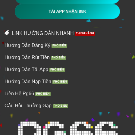
TẢI APP NHẬN 88K
LINK HƯỚNG DẪN NHANH
Hướng Dẫn Đăng Ký
Hướng Dẫn Rút Tiền
Hướng Dẫn Tải App
Hướng Dẫn Nạp Tiền
Liên Hệ Pg66
Câu Hỏi Thường Gặp