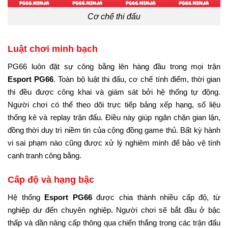
Cơ chế thi đấu
Luật chơi minh bạch
PG66 luôn đặt sự công bằng lên hàng đầu trong mọi trận
Esport PG66
. Toàn bộ luật thi đấu, cơ chế tính điểm, thời gian
thi đều được công khai và giám sát bởi hệ thống tự động.
Người chơi có thể theo dõi trực tiếp bảng xếp hạng, số liệu
thống kê và replay trận đấu. Điều này giúp ngăn chặn gian lận,
đồng thời duy trì niềm tin của cộng đồng game thủ. Bất kỳ hành
vi sai phạm nào cũng được xử lý nghiêm minh để bảo vệ tính
cạnh tranh công bằng.
Cấp độ và hạng bậc
Hệ thống
Esport PG66
được chia thành nhiều cấp độ, từ
nghiệp dư đến chuyên nghiệp. Người chơi sẽ bắt đầu ở bậc
thấp và dần nâng cấp thông qua chiến thắng trong các trận đấu