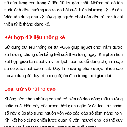
số của từng con trong 7 đến 10 kỳ gần nhất. Những số có tần
suất lệch đều thường tạo ra cơ hội xuất hiện lại trong kỳ kế tiếp.
Việc tận dụng chu kỳ này giúp người chơi dàn đều rủi ro và cải
thiện tỷ lệ thắng đáng kể.
Kết hợp dữ liệu thống kê
Sử dụng dữ liệu thống kê từ PG66 giúp người chơi nắm được
xu hướng chung của bảng kết quả theo từng ngày. Khi phân tích
kết hợp giữa tần suất và vị trí lệch, bạn sẽ dễ dàng chọn ra cặp
số có xác suất cao nhất. Đây là phương pháp được nhiều cao
thủ áp dụng để duy trì phong độ ổn định trong thời gian dài.
Loại trừ số rủi ro cao
Không nên chọn những con số có biên độ dao động thất thường
hoặc xuất hiện dày đặc trong thời gian ngắn. Việc loại trừ nhóm
số này giúp tập trung nguồn vốn vào các cặp số tiềm năng hơn.
Khi kết hợp cùng chiến lược quản lý vốn, người chơi có thể duy