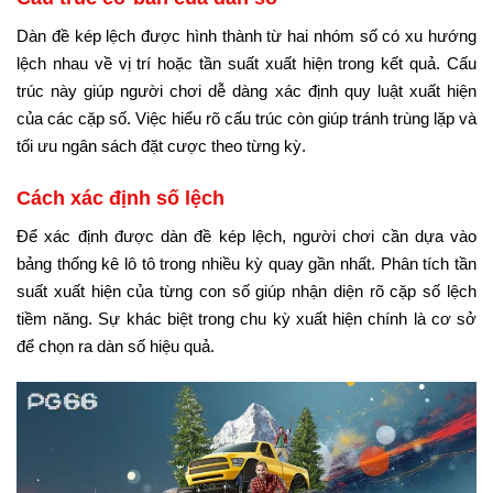
Dàn đề kép lệch được hình thành từ hai nhóm số có xu hướng
lệch nhau về vị trí hoặc tần suất xuất hiện trong kết quả. Cấu
trúc này giúp người chơi dễ dàng xác định quy luật xuất hiện
của các cặp số. Việc hiểu rõ cấu trúc còn giúp tránh trùng lặp và
tối ưu ngân sách đặt cược theo từng kỳ.
Cách xác định số lệch
Để xác định được dàn đề kép lệch, người chơi cần dựa vào
bảng thống kê lô tô trong nhiều kỳ quay gần nhất. Phân tích tần
suất xuất hiện của từng con số giúp nhận diện rõ cặp số lệch
tiềm năng. Sự khác biệt trong chu kỳ xuất hiện chính là cơ sở
để chọn ra dàn số hiệu quả.