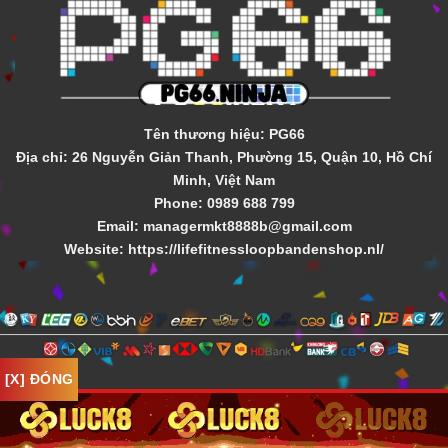
Tên thương hiệu: PG66
Địa chỉ: 26 Nguyễn Giản Thanh, Phường 15, Quận 10, Hồ Chí
Minh, Việt Nam
Phone: 0989 688 799
Email:
managermkt8888b@gmail.com
Website:
https://lifefitnessloopbandenshop.nl/
[X] ĐÓNG
Hashtag #pg66 #pg66.ninja #pg66.com #pg666 #pg66bet
#pg66onilne