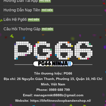
Hướng Dẫn Tải App
Hướng Dẫn Nạp Tiền
Liên Hệ Pg66
Câu Hỏi Thường Gặp
Tên thương hiệu: PG66
Địa chỉ: 26 Nguyễn Giản Thanh, Phường 15, Quận 10, Hồ Chí
Minh, Việt Nam
Phone: 0989 688 799
Email:
managermkt8888b@gmail.com
Website:
https://lifefitnessloopbandenshop.nl/