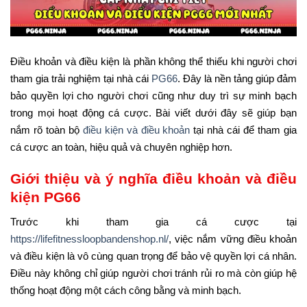
Điều khoản và điều kiện là phần không thể thiếu khi người chơi
tham gia trải nghiệm tại nhà cái
PG66
. Đây là nền tảng giúp đảm
bảo quyền lợi cho người chơi cũng như duy trì sự minh bạch
trong mọi hoạt động cá cược. Bài viết dưới đây sẽ giúp bạn
nắm rõ toàn bộ
điều kiện và điều khoản
tại nhà cái để tham gia
cá cược an toàn, hiệu quả và chuyên nghiệp hơn.
Giới thiệu và ý nghĩa điều khoản và điều
kiện PG66
Trước khi tham gia cá cược tại
https://lifefitnessloopbandenshop.nl/
, việc nắm vững điều khoản
và điều kiện là vô cùng quan trọng để bảo vệ quyền lợi cá nhân.
Điều này không chỉ giúp người chơi tránh rủi ro mà còn giúp hệ
thống hoạt động một cách công bằng và minh bạch.