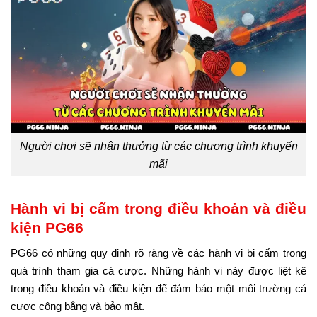
Người chơi sẽ nhận thưởng từ các chương trình khuyến
mãi
Hành vi bị cấm trong điều khoản và điều
kiện PG66
PG66 có những quy định rõ ràng về các hành vi bị cấm trong
quá trình tham gia cá cược. Những hành vi này được liệt kê
trong điều khoản và điều kiện để đảm bảo một môi trường cá
cược công bằng và bảo mật.