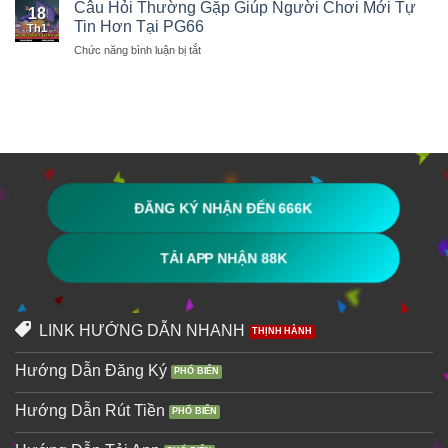
Hệ
Câu Hỏi Thường Gặp Giúp Người Chơi Mới Tự
18
PG66
Tin Hơn Tại PG66
Th1
Dễ
ở
Chức năng bình luận bị tắt
Dàng
Câu
–
Hỏi
Hỗ
Thường
Trợ
Gặp
24/7
Giúp
Cho
Người
Mọi
Chơi
Thành
Mới
Viên
Tự
Cá
ĐĂNG KÝ NHẬN ĐẾN 666K
Tin
Cược
Hơn
Tại
TẢI APP NHẬN 88K
PG66
LINK HƯỚNG DẪN NHANH
Hướng Dẫn Đăng Ký
Hướng Dẫn Rút Tiền