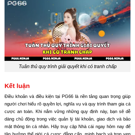
Tuân thủ quy trình giải quyết khi có tranh chấp
Kết luận
Điều khoản và điều kiện tại PG66 là nền tảng quan trọng giúp
người chơi hiểu rõ quyền lợi, nghĩa vụ và quy trình tham gia cá
cược an toàn. Khi nắm vững những quy định này, bạn sẽ dễ
dàng chủ động trong việc quản lý tài khoản, giao dịch và bảo
mật thông tin cá nhân. Hãy truy cập Nhà cái ngay hôm nay để
tận hưởng thế giới cá cược đẳng cấp, minh bạch và trọn vẹn