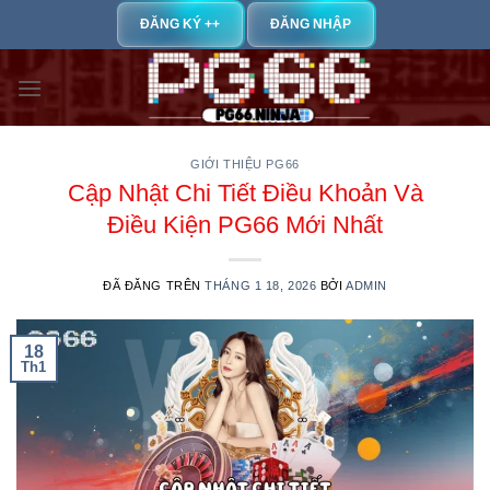
Chuyển
ĐĂNG KÝ ++
ĐĂNG NHẬP
đến
nội
dung
GIỚI THIỆU PG66
Cập Nhật Chi Tiết Điều Khoản Và
Điều Kiện PG66 Mới Nhất
ĐÃ ĐĂNG TRÊN
THÁNG 1 18, 2026
BỞI
ADMIN
18
Th1