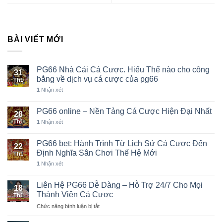
BÀI VIẾT MỚI
PG66 Nhà Cái Cá Cược. Hiểu Thế nào cho công
31
bằng về dịch vụ cá cược của pg66
Th1
1
Nhận xét
PG66 online – Nền Tảng Cá Cược Hiện Đại Nhất
28
Th1
1
Nhận xét
PG66 bet: Hành Trình Từ Lịch Sử Cá Cược Đến
22
Định Nghĩa Sân Chơi Thế Hệ Mới
Th1
1
Nhận xét
Liên Hệ PG66 Dễ Dàng – Hỗ Trợ 24/7 Cho Mọi
18
Thành Viên Cá Cược
Th1
ở
Chức năng bình luận bị tắt
Liên